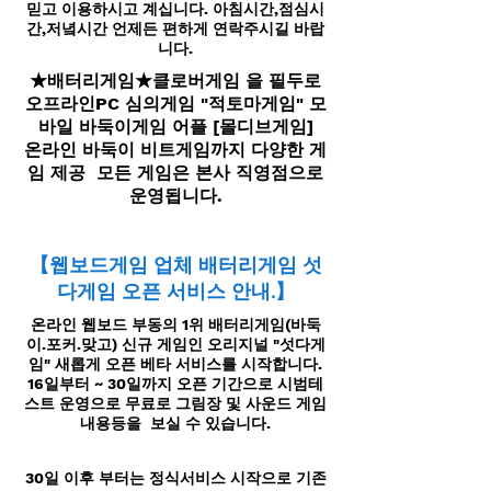
믿고 이용하시고 계십니다. 아침시간,점심시
간,저녘시간 언제든 편하게 연락주시길 바랍
니다.
★배터리게임★클로버게임 을 필두로
오프라인PC 심의게임 "적토마게임" 모
바일 바둑이게임 어플 [몰디브게임
]
​온라인 바둑이 비트게임까지 다양한 게
임 제공 모든 게임은 본사 직영점으로
운영됩니다.
​【웹보드게임 업체 배터리게임 섯
다게임 오픈 서비스 안내.】
온라인 웹보드 부동의 1위 배터리게임(바둑
이.포커.맞고) 신규 게임인
오리지널 "섯다게
임" 새롭게
오픈 베타 서비스를 시작합니다.
16일부터 ~ 30일까지 오픈 기간으로 시범테
스트 운영으로 무료로 그림장 및 사운드
게임
내용등을
보실 수 있습니다.
30일 이후 부터는 정식서비스 시작으로 기존