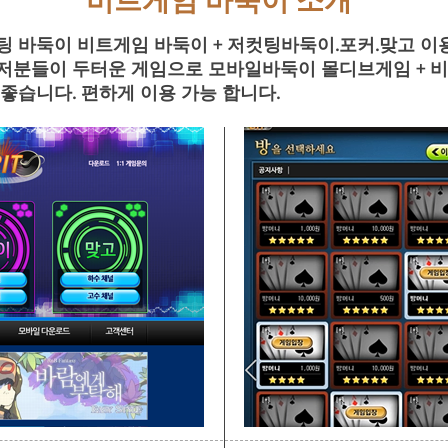
​비트게임 바둑이 소개
팅 바둑이 비트게임 바둑이 + 저컷팅바둑이.포커.맞고 이용
저분들이 두터운 게임으로 모바일바둑이 몰디브게임 + 
 좋습니다. 편하게 이용 가능 합니다.