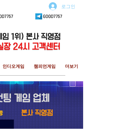
로그인
인디오게임
챔피언게임
더보기