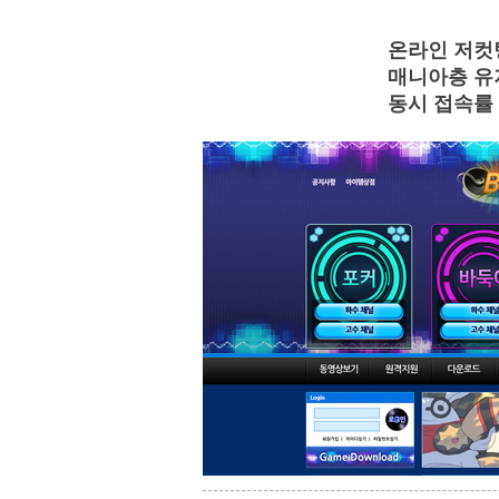
온라인 저컷
매니아층 유
​동시 접속률