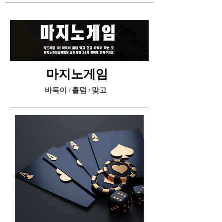
마지노게임
바둑이 / 홀덤 / 맞고