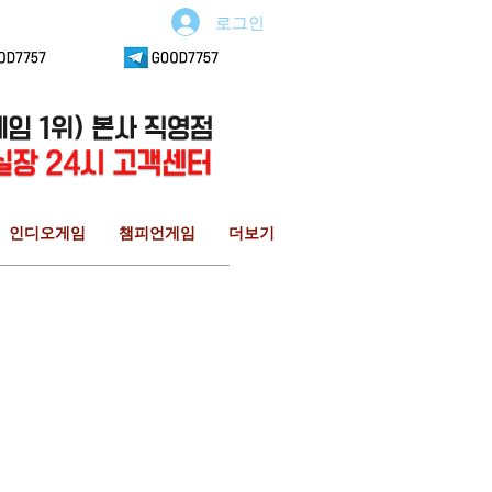
로그인
인디오게임
챔피언게임
더보기