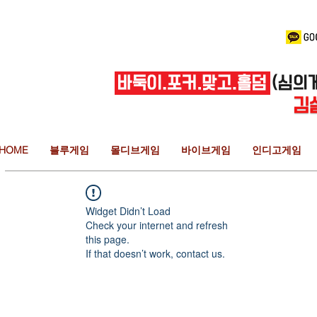
HOME
블루게임
몰디브게임
바이브게임
인디고게임
Widget Didn’t Load
Check your internet and refresh
this page.
If that doesn’t work, contact us.